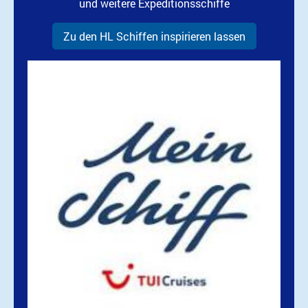
und weitere Expeditionsschiffe
Zu den HL Schiffen inspirieren lassen