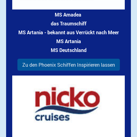
MS Amadea
das Traumschiff
MS Artania - bekannt aus Verrückt nach Meer
MS Artania
MS Deutschland
Zu den Phoenix Schiffen Inspirieren lassen