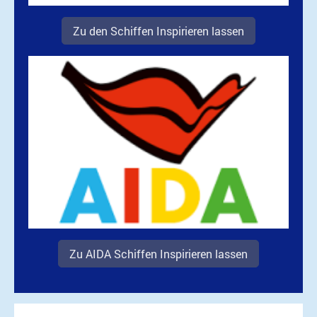
Zu den Schiffen Inspirieren lassen
Zu AIDA Schiffen Inspirieren lassen