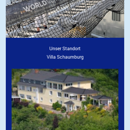
Unser Standort
Villa Schaumburg