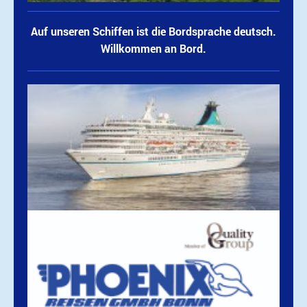
Auf unseren Schiffen ist die Bordsprache deutsch.
Willkommen an Bord.