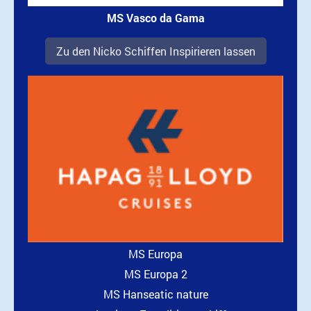
MS Vasco da Gama
Zu den Nicko Schiffen Inspirieren lassen
MS Europa
MS Europa 2
MS Hanseatic nature