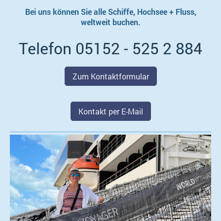
Bei uns können Sie alle Schiffe, Hochsee + Fluss,
weltweit buchen.
Telefon 05152 - 525 2 884
Zum Kontaktformular
Kontakt per E-Mail