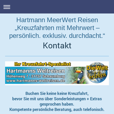
Hartmann MeerWert Reisen
„Kreuzfahrten mit Mehrwert –
persönlich. exklusiv. durchdacht.“
Kontakt
Buchen Sie keine keine Kreuzfahrt,
bevor Sie mit uns über Sonderleistungen + Extras
gesprochen haben.
Kompetente persönliche Beratung, auch telefonisch.